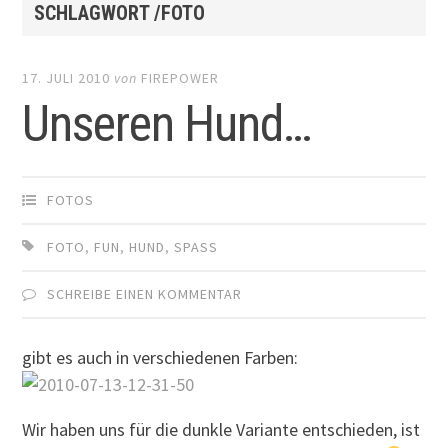
SCHLAGWORT /FOTO
17. JULI 2010
von
FIREPOWER
Unseren Hund…
FOTOS
FOTO
,
FUN
,
HUND
,
SPASS
SCHREIBE EINEN KOMMENTAR
gibt es auch in verschiedenen Farben:
Wir haben uns für die dunkle Variante entschieden, ist