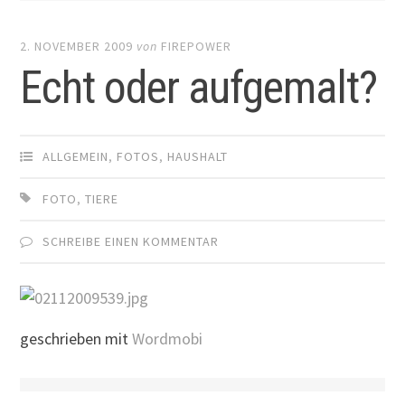
2. NOVEMBER 2009
von
FIREPOWER
Echt oder aufgemalt?
ALLGEMEIN
,
FOTOS
,
HAUSHALT
FOTO
,
TIERE
SCHREIBE EINEN KOMMENTAR
geschrieben mit
Wordmobi