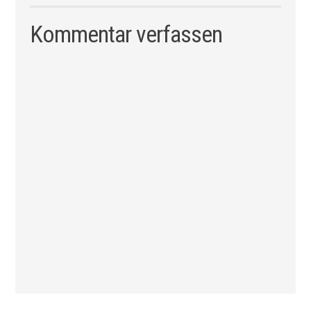
Kommentar verfassen