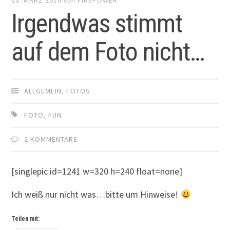
Irgendwas stimmt
auf dem Foto nicht…
ALLGEMEIN
,
FOTOS
FOTO
,
FUN
2 KOMMENTARE
[singlepic id=1241 w=320 h=240 float=none]
Ich weiß nur nicht was…bitte um Hinweise!
Teilen mit: