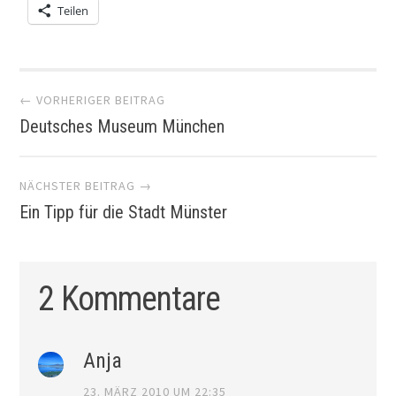
Teilen
Artikel-
← VORHERIGER BEITRAG
Deutsches Museum München
Navigation
NÄCHSTER BEITRAG →
Ein Tipp für die Stadt Münster
2 Kommentare
Anja
23. MÄRZ 2010 UM 22:35