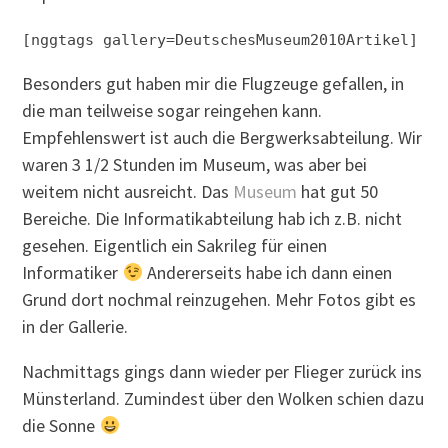
[nggtags gallery=DeutschesMuseum2010Artikel
]
Besonders gut haben mir die Flugzeuge gefallen, in
die man teilweise sogar reingehen kann.
Empfehlenswert ist auch die Bergwerksabteilung. Wir
waren 3 1/2 Stunden im Museum, was aber bei
weitem nicht ausreicht. Das
Museum
hat gut 50
Bereiche. Die Informatikabteilung hab ich z.B. nicht
gesehen. Eigentlich ein Sakrileg für einen
Informatiker
Andererseits habe ich dann einen
Grund dort nochmal reinzugehen. Mehr Fotos gibt es
in der Gallerie.
Nachmittags gings dann wieder per Flieger zurück ins
Münsterland. Zumindest über den Wolken schien dazu
die Sonne