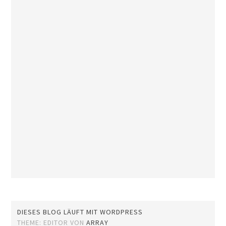
DIESES BLOG LÄUFT MIT WORDPRESS
THEME: EDITOR VON
ARRAY