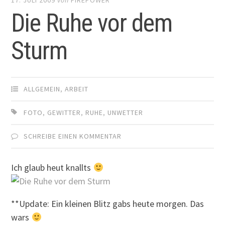
Die Ruhe vor dem
Sturm
ALLGEMEIN
,
ARBEIT
FOTO
,
GEWITTER
,
RUHE
,
UNWETTER
SCHREIBE EINEN KOMMENTAR
Ich glaub heut knallts
**Update: Ein kleinen Blitz gabs heute morgen. Das
wars