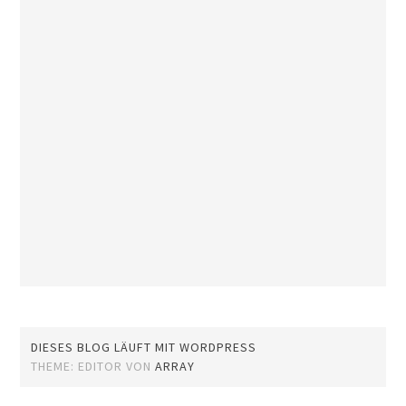
DIESES BLOG LÄUFT MIT WORDPRESS
THEME: EDITOR VON
ARRAY