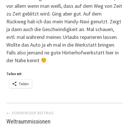
vor allem wenn man weiß, dass auf dem Weg von Zeit
zu Zeit geblitzt wird. Ging aber gut. Auf dem
Rückweg hab ich das mein Handy-Navi genutzt. Zeigt
ja dann auch die Geschwindigkeit an. Mal schauen,
evtl. mal während meines Urlaubs reparieren lassen.
Wollte das Auto ja eh mal in die Werkstatt bringen.
Falls also jemand ne gute Hinterhofwerkstatt hier in
der Nähe kennt
Teilen mit:
Teilen
Artikel-
← VORHERIGER BEITRAG
Weltraummissionen