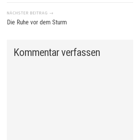
Navigation
NÄCHSTER BEITRAG →
Die Ruhe vor dem Sturm
Kommentar verfassen