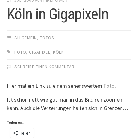
Köln in Gigapixeln
ALLGEMEIN
,
FOTOS
FOTO
,
GIGAPIXEL
,
KÖLN
SCHREIBE EINEN KOMMENTAR
Hier mal ein Link zu einem sehenswertem
Foto
.
Ist schon nett wie gut man in das Bild reinzoomen
kann. Auch die Verzerrungen halten sich in Grenzen…
Teilen mit:
Teilen