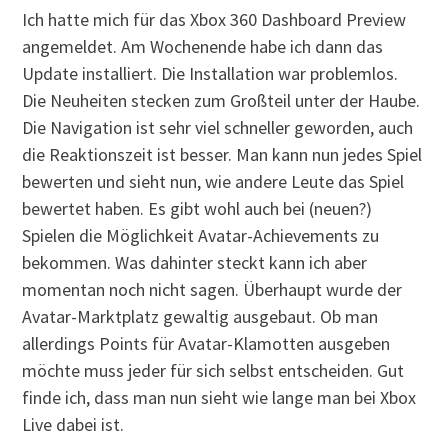
Ich hatte mich für das Xbox 360 Dashboard Preview
angemeldet. Am Wochenende habe ich dann das
Update installiert. Die Installation war problemlos.
Die Neuheiten stecken zum Großteil unter der Haube.
Die Navigation ist sehr viel schneller geworden, auch
die Reaktionszeit ist besser. Man kann nun jedes Spiel
bewerten und sieht nun, wie andere Leute das Spiel
bewertet haben. Es gibt wohl auch bei (neuen?)
Spielen die Möglichkeit Avatar-Achievements zu
bekommen. Was dahinter steckt kann ich aber
momentan noch nicht sagen. Überhaupt wurde der
Avatar-Marktplatz gewaltig ausgebaut. Ob man
allerdings Points für Avatar-Klamotten ausgeben
möchte muss jeder für sich selbst entscheiden. Gut
finde ich, dass man nun sieht wie lange man bei Xbox
Live dabei ist.