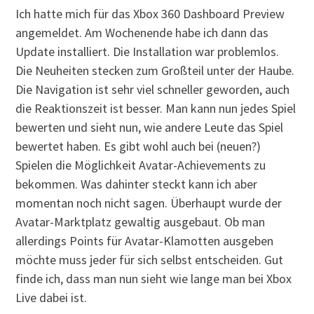
Ich hatte mich für das Xbox 360 Dashboard Preview
angemeldet. Am Wochenende habe ich dann das
Update installiert. Die Installation war problemlos.
Die Neuheiten stecken zum Großteil unter der Haube.
Die Navigation ist sehr viel schneller geworden, auch
die Reaktionszeit ist besser. Man kann nun jedes Spiel
bewerten und sieht nun, wie andere Leute das Spiel
bewertet haben. Es gibt wohl auch bei (neuen?)
Spielen die Möglichkeit Avatar-Achievements zu
bekommen. Was dahinter steckt kann ich aber
momentan noch nicht sagen. Überhaupt wurde der
Avatar-Marktplatz gewaltig ausgebaut. Ob man
allerdings Points für Avatar-Klamotten ausgeben
möchte muss jeder für sich selbst entscheiden. Gut
finde ich, dass man nun sieht wie lange man bei Xbox
Live dabei ist.