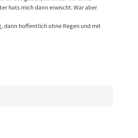
er hats mich dann erwischt. War aber
, dann hoffentlich ohne Regen und mit