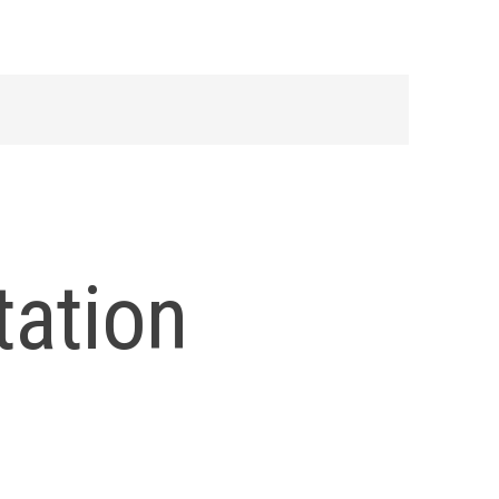
tation