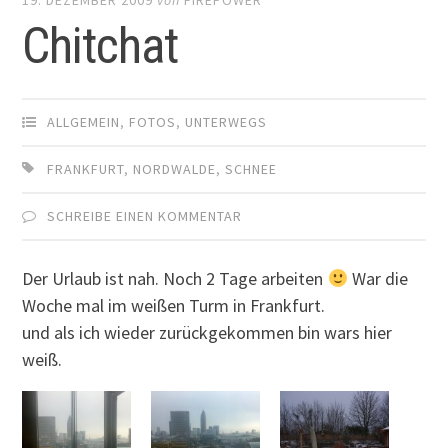
Chitchat
ALLGEMEIN
,
FOTOS
,
UNTERWEGS
FRANKFURT
,
NORDWALDE
,
SCHNEE
SCHREIBE EINEN KOMMENTAR
Der Urlaub ist nah. Noch 2 Tage arbeiten
War die
Woche mal im weißen Turm in Frankfurt.
und als ich wieder zurückgekommen bin wars hier
weiß.