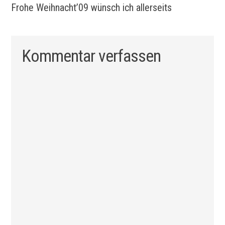
Frohe Weihnacht’09 wünsch ich allerseits
Kommentar verfassen