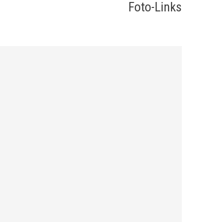
Foto-Links