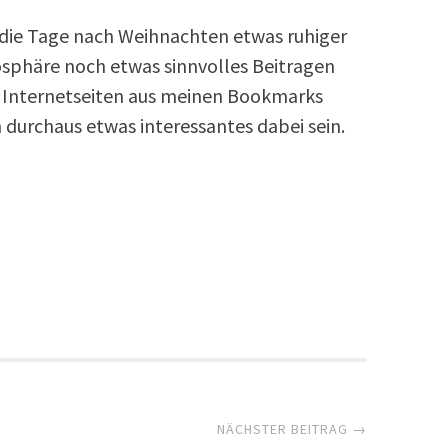
 die Tage nach Weihnachten etwas ruhiger
osphäre noch etwas sinnvolles Beitragen
ar Internetseiten aus meinen Bookmarks
 durchaus etwas interessantes dabei sein.
NÄCHSTER BEITRAG →