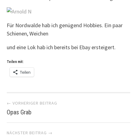
Für Nordwalde hab ich genügend Hobbies. Ein paar
Schienen, Weichen
und eine Lok hab ich bereits bei Ebay ersteigert.
Teilen mit:
Teilen
Artikel-
← VORHERIGER BEITRAG
Opas Grab
Navigation
NÄCHSTER BEITRAG →