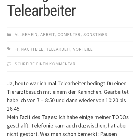
Telearbeiter
ALLGEMEIN
,
ARBEIT
,
COMPUTER
,
SONSTIGES
FI
,
NACHTEILE
,
TELEARBEIT
,
VORTEILE
SCHREIBE EINEN KOMMENTAR
Ja, heute war ich mal Telearbeiter bedingt Du einen
Tierarztbesuch mit einem der Kaninchen. Gearbeitet
habe ich von 7 – 8:50 und dann wieder von 10:20 bis
16:45.
Mein Fazit des Tages: Ich habe einige meiner TODOs
geschafft. Telefonie kam auch dazwischen, hat aber
nicht gestört. Was man schon bemerkt: Pausen