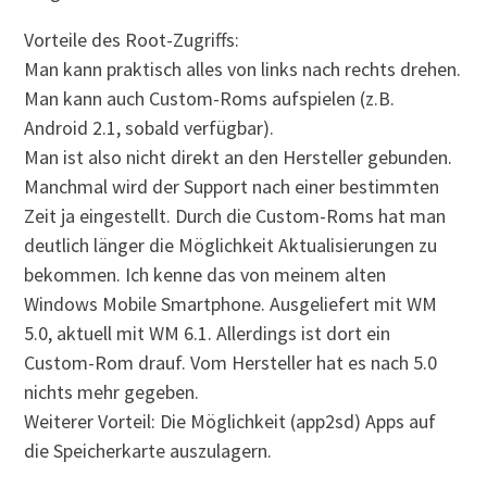
Vorteile des Root-Zugriffs:
Man kann praktisch alles von links nach rechts drehen.
Man kann auch Custom-Roms aufspielen (z.B.
Android 2.1, sobald verfügbar).
Man ist also nicht direkt an den Hersteller gebunden.
Manchmal wird der Support nach einer bestimmten
Zeit ja eingestellt. Durch die Custom-Roms hat man
deutlich länger die Möglichkeit Aktualisierungen zu
bekommen. Ich kenne das von meinem alten
Windows Mobile Smartphone. Ausgeliefert mit WM
5.0, aktuell mit WM 6.1. Allerdings ist dort ein
Custom-Rom drauf. Vom Hersteller hat es nach 5.0
nichts mehr gegeben.
Weiterer Vorteil: Die Möglichkeit (app2sd) Apps auf
die Speicherkarte auszulagern.