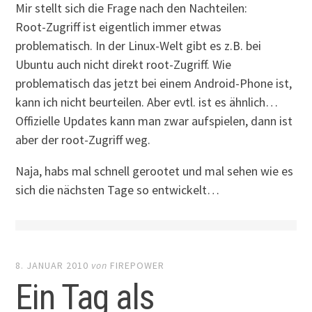
Mir stellt sich die Frage nach den Nachteilen:
Root-Zugriff ist eigentlich immer etwas
problematisch. In der Linux-Welt gibt es z.B. bei
Ubuntu auch nicht direkt root-Zugriff. Wie
problematisch das jetzt bei einem Android-Phone ist,
kann ich nicht beurteilen. Aber evtl. ist es ähnlich…
Offizielle Updates kann man zwar aufspielen, dann ist
aber der root-Zugriff weg.
Naja, habs mal schnell gerootet und mal sehen wie es
sich die nächsten Tage so entwickelt…
8. JANUAR 2010
von
FIREPOWER
Ein Tag als