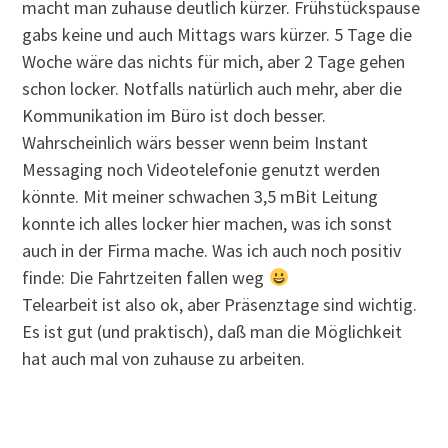
macht man zuhause deutlich kürzer. Frühstückspause
gabs keine und auch Mittags wars kürzer. 5 Tage die
Woche wäre das nichts für mich, aber 2 Tage gehen
schon locker. Notfalls natürlich auch mehr, aber die
Kommunikation im Büro ist doch besser.
Wahrscheinlich wärs besser wenn beim Instant
Messaging noch Videotelefonie genutzt werden
könnte. Mit meiner schwachen 3,5 mBit Leitung
konnte ich alles locker hier machen, was ich sonst
auch in der Firma mache. Was ich auch noch positiv
finde: Die Fahrtzeiten fallen weg
Telearbeit ist also ok, aber Präsenztage sind wichtig.
Es ist gut (und praktisch), daß man die Möglichkeit
hat auch mal von zuhause zu arbeiten.