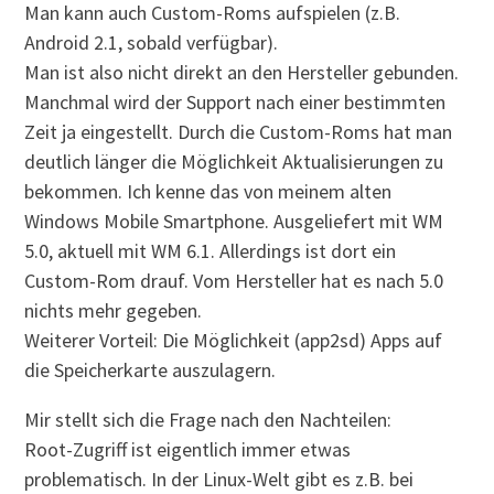
Man kann auch Custom-Roms aufspielen (z.B.
Android 2.1, sobald verfügbar).
Man ist also nicht direkt an den Hersteller gebunden.
Manchmal wird der Support nach einer bestimmten
Zeit ja eingestellt. Durch die Custom-Roms hat man
deutlich länger die Möglichkeit Aktualisierungen zu
bekommen. Ich kenne das von meinem alten
Windows Mobile Smartphone. Ausgeliefert mit WM
5.0, aktuell mit WM 6.1. Allerdings ist dort ein
Custom-Rom drauf. Vom Hersteller hat es nach 5.0
nichts mehr gegeben.
Weiterer Vorteil: Die Möglichkeit (app2sd) Apps auf
die Speicherkarte auszulagern.
Mir stellt sich die Frage nach den Nachteilen:
Root-Zugriff ist eigentlich immer etwas
problematisch. In der Linux-Welt gibt es z.B. bei