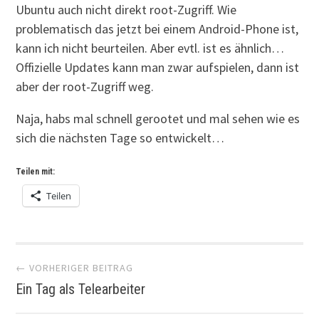
Ubuntu auch nicht direkt root-Zugriff. Wie
problematisch das jetzt bei einem Android-Phone ist,
kann ich nicht beurteilen. Aber evtl. ist es ähnlich…
Offizielle Updates kann man zwar aufspielen, dann ist
aber der root-Zugriff weg.
Naja, habs mal schnell gerootet und mal sehen wie es
sich die nächsten Tage so entwickelt…
Teilen mit:
Teilen
Artikel-
← VORHERIGER BEITRAG
Ein Tag als Telearbeiter
Navigation