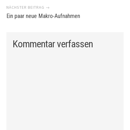
NÄCHSTER BEITRAG →
Ein paar neue Makro-Aufnahmen
Kommentar verfassen