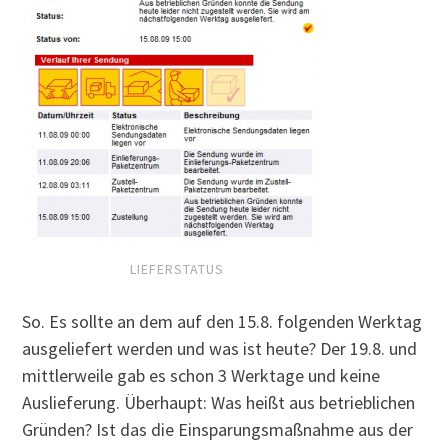
LIEFERSTATUS
So. Es sollte an dem auf den 15.8. folgenden Werktag
ausgeliefert werden und was ist heute? Der 19.8. und
mittlerweile gab es schon 3 Werktage und keine
Auslieferung. Überhaupt: Was heißt aus betrieblichen
Gründen? Ist das die Einsparungsmaßnahme aus der