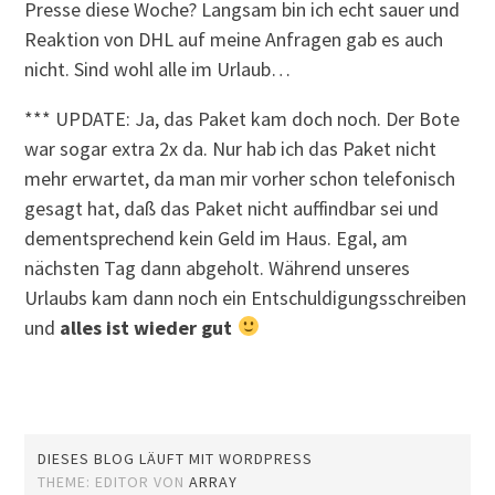
Presse diese Woche? Langsam bin ich echt sauer und
Reaktion von DHL auf meine Anfragen gab es auch
nicht. Sind wohl alle im Urlaub…
*** UPDATE: Ja, das Paket kam doch noch. Der Bote
war sogar extra 2x da. Nur hab ich das Paket nicht
mehr erwartet, da man mir vorher schon telefonisch
gesagt hat, daß das Paket nicht auffindbar sei und
dementsprechend kein Geld im Haus. Egal, am
nächsten Tag dann abgeholt. Während unseres
Urlaubs kam dann noch ein Entschuldigungsschreiben
und
alles ist wieder gut
DIESES BLOG LÄUFT MIT WORDPRESS
THEME: EDITOR VON
ARRAY