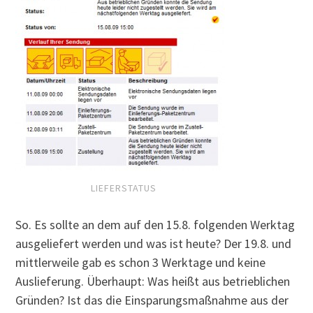
LIEFERSTATUS
So. Es sollte an dem auf den 15.8. folgenden Werktag
ausgeliefert werden und was ist heute? Der 19.8. und
mittlerweile gab es schon 3 Werktage und keine
Auslieferung. Überhaupt: Was heißt aus betrieblichen
Gründen? Ist das die Einsparungsmaßnahme aus der