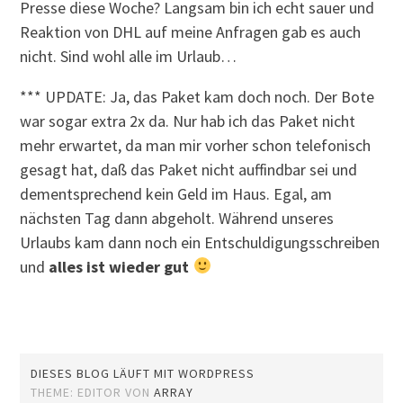
Presse diese Woche? Langsam bin ich echt sauer und
Reaktion von DHL auf meine Anfragen gab es auch
nicht. Sind wohl alle im Urlaub…
*** UPDATE: Ja, das Paket kam doch noch. Der Bote
war sogar extra 2x da. Nur hab ich das Paket nicht
mehr erwartet, da man mir vorher schon telefonisch
gesagt hat, daß das Paket nicht auffindbar sei und
dementsprechend kein Geld im Haus. Egal, am
nächsten Tag dann abgeholt. Während unseres
Urlaubs kam dann noch ein Entschuldigungsschreiben
und
alles ist wieder gut
DIESES BLOG LÄUFT MIT WORDPRESS
THEME: EDITOR VON
ARRAY