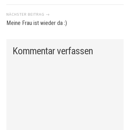
Navigation
NÄCHSTER BEITRAG →
Meine Frau ist wieder da :)
Kommentar verfassen