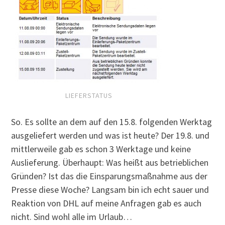
LIEFERSTATUS
So. Es sollte an dem auf den 15.8. folgenden Werktag
ausgeliefert werden und was ist heute? Der 19.8. und
mittlerweile gab es schon 3 Werktage und keine
Auslieferung. Überhaupt: Was heißt aus betrieblichen
Gründen? Ist das die Einsparungsmaßnahme aus der
Presse diese Woche? Langsam bin ich echt sauer und
Reaktion von DHL auf meine Anfragen gab es auch
nicht. Sind wohl alle im Urlaub…