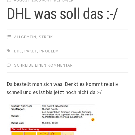
DHL was soll das :-/
ALLGEMEIN
,
STREIK
DHL
,
PAKET
,
PROBLEM
SCHREIBE EINEN KOMMENTAR
Da bestellt man sich was. Denkt es kommt relativ
schnell und es ist bis jetzt noch nicht da :-/