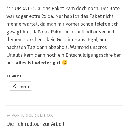
*** UPDATE: Ja, das Paket kam doch noch. Der Bote
war sogar extra 2x da. Nur hab ich das Paket nicht
mehr erwartet, da man mir vorher schon telefonisch
gesagt hat, daß das Paket nicht auffindbar sei und
dementsprechend kein Geld im Haus. Egal, am
nächsten Tag dann abgeholt. Während unseres
Urlaubs kam dann noch ein Entschuldigungsschreiben
und
alles ist wieder gut
Teilen mit:
Teilen
Artikel-
← VORHERIGER BEITRAG
Die Fahrradtour zur Arbeit