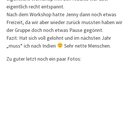
eigentlich recht entspannt.
Nach dem Workshop hatte Jenny dann noch etwas
Freizeit, da wir aber wieder zurück mussten haben wir
der Gruppe doch noch etwas Pause gegönnt.
Fazit: Hat sich voll gelohnt und im nächsten Jahr
„muss“ ich nach Indien
Sehr nette Menschen.
Zu guter letzt noch ein paar Fotos: