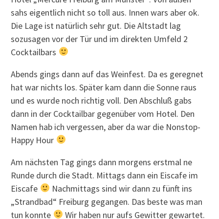
sahs eigentlich nicht so toll aus. Innen wars aber ok.
Die Lage ist natürlich sehr gut. Die Altstadt lag
sozusagen vor der Tür und im direkten Umfeld 2
Cocktailbars
Abends gings dann auf das Weinfest. Da es geregnet
hat war nichts los. Später kam dann die Sonne raus
und es wurde noch richtig voll. Den Abschluß gabs
dann in der Cocktailbar gegenüber vom Hotel. Den
Namen hab ich vergessen, aber da war die Nonstop-
Happy Hour
Am nächsten Tag gings dann morgens erstmal ne
Runde durch die Stadt. Mittags dann ein Eiscafe im
Eiscafe
Nachmittags sind wir dann zu fünft ins
„Strandbad“ Freiburg gegangen. Das beste was man
tun konnte
Wir haben nur aufs Gewitter gewartet.