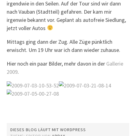
irgendwie in den Seilen. Auf der Tour sind wir dann
nach Vauban (Stadtteil) gefahren. Der kam mir
irgenwie bekannt vor. Geplant als autofreie Siedlung,
jetzt voller Autos
Mittags ging dann der Zug. Alle Züge pünktlich
erwischt. Um 19 Uhr war ich dann wieder zuhause.
Hier noch ein paar Bilder, mehr davon in der
Gallerie
2009
.
DIESES BLOG LÄUFT MIT WORDPRESS
THEME: EDITOR VON
ARRAY