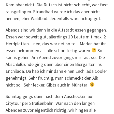
Kam aber nicht. Die Rutsch ist nicht schlecht, wär fast
rausgeflogen. Strandbad würde ich das aber nicht
nennen, eher Waldbad. Jedenfalls wars richtig gut.
Abends sind wir dann in die Altstadt essen gegangen.
Essen war soweit gut, allerdings 10 Leute mit max. 2
Herdplatten…nee, das war net so toll. Marlen hat ihr
essen bekommen als alle schon fertig waren
So
kanns gehen. Am Abend zuvor gings mir fast so. Die
Abschlußrunde ging dann über einen Biergarten ins
Enchilada. Da hab ich mir dann einen Enchilada Cooler
genehmigt. Sehr fruchtig, man schmeckt den Alk
nicht so. Sehr lecker. Gibts auch in Münster
Sonntag gings dann nach dem Auschecken auf
Citytour per Straßenbahn. War nach den langen
Abenden zuvor eigentlich richtig, wir hingen alle