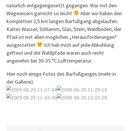
natürlich entgegengesetzt gegangen. War mit den
Wegweisern garnicht so leicht
Aber wir haben den
kompletten 2,5 km langen Barfußgang abgelaufen.
Kaltes Wasser, Schlamm, Glas, Stein, Waldboden, der
Pfad ist mit allen möglichen „Herausforderungen“
ausgestattet
Ich hab mich auf jede Abkühlung
gefreut und die Waldpfade waren auch recht
angenehm bei 30-35 °C Lufttemperatur.
Hier noch einige Fotos des Barfußganges (mehr in
der Gallerie):