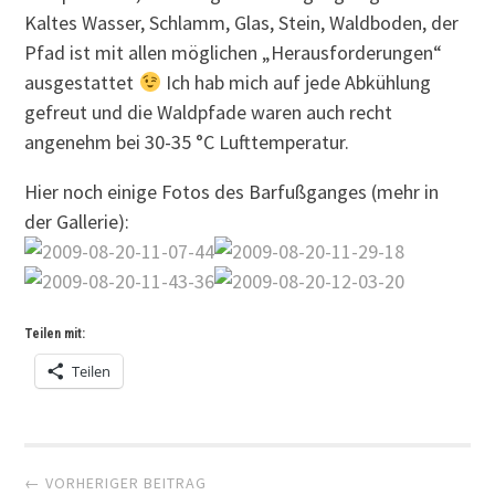
Kaltes Wasser, Schlamm, Glas, Stein, Waldboden, der
Pfad ist mit allen möglichen „Herausforderungen“
ausgestattet
Ich hab mich auf jede Abkühlung
gefreut und die Waldpfade waren auch recht
angenehm bei 30-35 °C Lufttemperatur.
Hier noch einige Fotos des Barfußganges (mehr in
der Gallerie):
Teilen mit:
Teilen
Artikel-
← VORHERIGER BEITRAG