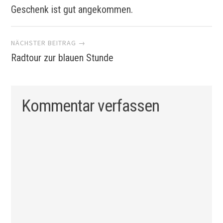
Geschenk ist gut angekommen.
Navigation
NÄCHSTER BEITRAG →
Radtour zur blauen Stunde
Kommentar verfassen