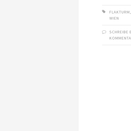
FLAKTURM
WIEN
SCHREIBE 
KOMMENT