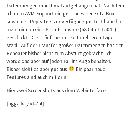
Datenmengen manchmal aufgehangen hat. Nachdem
ich dem AVM-Support einige Traces der Fritz!Box
sowie des Repeaters zur Verfügung gestellt habe hat
man mir nun eine Beta-Firmware (68.04.77-15041)
geschickt. Diese läuft bei mir seit mehreren Tage
stabil. Auf der Transfer großer Datenmengen hat den
Repeater bisher nicht zum Absturz gebracht. Ich
werde das aber auf jeden Fall im Auge behalten.
Bisher sieht es aber gut aus
Ein paar neue
Features sind auch mit drin.
Hier zwei Screenshots aus dem Webinterface:
[nggallery id=14]