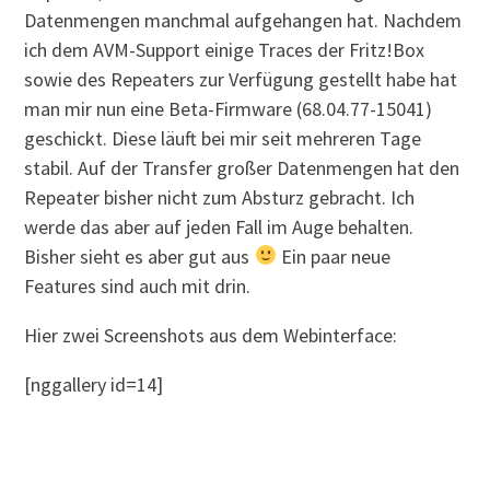
Datenmengen manchmal aufgehangen hat. Nachdem
ich dem AVM-Support einige Traces der Fritz!Box
sowie des Repeaters zur Verfügung gestellt habe hat
man mir nun eine Beta-Firmware (68.04.77-15041)
geschickt. Diese läuft bei mir seit mehreren Tage
stabil. Auf der Transfer großer Datenmengen hat den
Repeater bisher nicht zum Absturz gebracht. Ich
werde das aber auf jeden Fall im Auge behalten.
Bisher sieht es aber gut aus
Ein paar neue
Features sind auch mit drin.
Hier zwei Screenshots aus dem Webinterface:
[nggallery id=14]