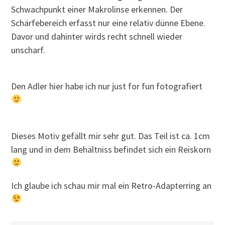
Schwachpunkt einer Makrolinse erkennen. Der
Schärfebereich erfasst nur eine relativ dünne Ebene.
Davor und dahinter wirds recht schnell wieder
unscharf.
Den Adler hier habe ich nur just for fun fotografiert
Dieses Motiv gefällt mir sehr gut. Das Teil ist ca. 1cm
lang und in dem Behältniss befindet sich ein Reiskorn
Ich glaube ich schau mir mal ein Retro-Adapterring an