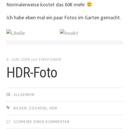
Normalerweise kostet das 60€ mehr
Ich habe eben mal ein paar Fotos im Garten gemacht.
4. JUNI 2009
von
FIREPOWER
HDR-Foto
ALLGEMEIN
BILDER
,
EOS450D
,
HDR
SCHREIBE EINEN KOMMENTAR