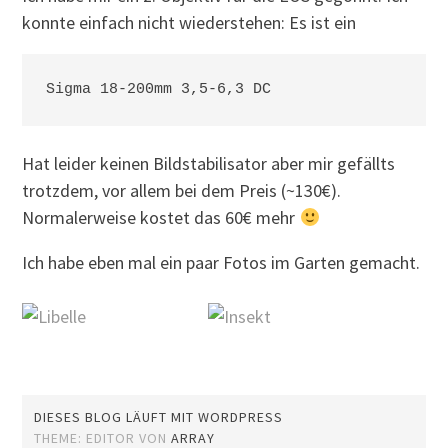
konnte einfach nicht wiederstehen: Es ist ein
Sigma 18-200mm 3,5-6,3 DC
Hat leider keinen Bildstabilisator aber mir gefällts
trotzdem, vor allem bei dem Preis (~130€).
Normalerweise kostet das 60€ mehr
Ich habe eben mal ein paar Fotos im Garten gemacht.
DIESES BLOG LÄUFT MIT WORDPRESS
THEME: EDITOR VON
ARRAY