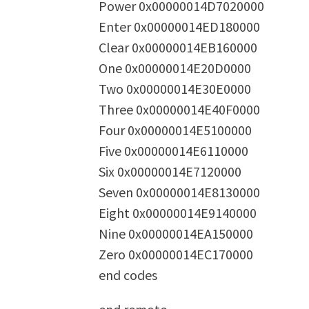
Power 0x00000014D7020000
Enter 0x00000014ED180000
Clear 0x00000014EB160000
One 0x00000014E20D0000
Two 0x00000014E30E0000
Three 0x00000014E40F0000
Four 0x00000014E5100000
Five 0x00000014E6110000
Six 0x00000014E7120000
Seven 0x00000014E8130000
Eight 0x00000014E9140000
Nine 0x00000014EA150000
Zero 0x00000014EC170000
end codes