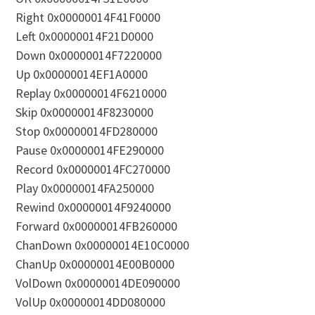
Right 0x00000014F41F0000
Left 0x00000014F21D0000
Down 0x00000014F7220000
Up 0x00000014EF1A0000
Replay 0x00000014F6210000
Skip 0x00000014F8230000
Stop 0x00000014FD280000
Pause 0x00000014FE290000
Record 0x00000014FC270000
Play 0x00000014FA250000
Rewind 0x00000014F9240000
Forward 0x00000014FB260000
ChanDown 0x00000014E10C0000
ChanUp 0x00000014E00B0000
VolDown 0x00000014DE090000
VolUp 0x00000014DD080000