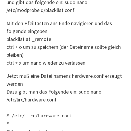
und gibt das folgende ein: sudo nano
/etc/modprobe.d/blacklist.conf
Mit den Pfeiltasten ans Ende navigieren und das
folgende eingeben.
blacklist ati_remote
ctrl + o um zu speichern (der Dateiname sollte gleich
bleiben)
ctrl + x um nano wieder zu verlassen
Jetzt muß eine Datei namens hardware.conf erzeugt
werden
Dazu gibt man das Folgende ein: sudo nano
/etc/lirc/hardware.conf
# /etc/lirc/hardware.conf
#