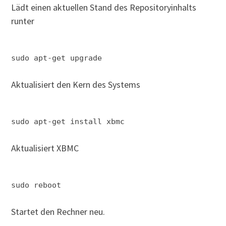
Lädt einen aktuellen Stand des Repositoryinhalts
runter
sudo apt-get upgrade
Aktualisiert den Kern des Systems
sudo apt-get install xbmc
Aktualisiert XBMC
sudo reboot
Startet den Rechner neu.