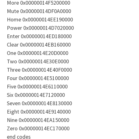
More 0x00000014F5200000
Mute 0x00000014DF0A0000
Home 0x00000014EE190000
Power 0x00000014D7020000
Enter 0x00000014ED180000
Clear 0x00000014EB160000
One 0x00000014E20D0000
Two 0x00000014E30E0000
Three 0x00000014E40F0000
Four 0x00000014E5100000
Five 0x00000014E6110000
Six 0x00000014E7120000
Seven 0x00000014E8130000
Eight 0x00000014E9140000
Nine 0x00000014EA150000
Zero 0x00000014EC170000
end codes