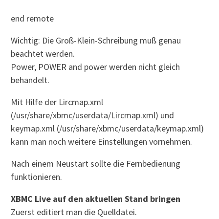
end remote
Wichtig: Die Groß-Klein-Schreibung muß genau
beachtet werden.
Power, POWER and power werden nicht gleich
behandelt.
Mit Hilfe der Lircmap.xml
(/usr/share/xbmc/userdata/Lircmap.xml) und
keymap.xml (/usr/share/xbmc/userdata/keymap.xml)
kann man noch weitere Einstellungen vornehmen.
Nach einem Neustart sollte die Fernbedienung
funktionieren.
XBMC Live auf den aktuellen Stand bringen
Zuerst editiert man die Quelldatei.