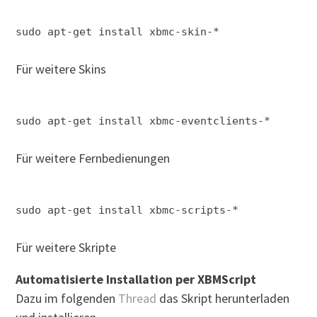
sudo apt-get install xbmc-skin-*
Für weitere Skins
sudo apt-get install xbmc-eventclients-*
Für weitere Fernbedienungen
sudo apt-get install xbmc-scripts-*
Für weitere Skripte
Automatisierte Installation per XBMScript
Dazu im folgenden
Thread
das Skript herunterladen