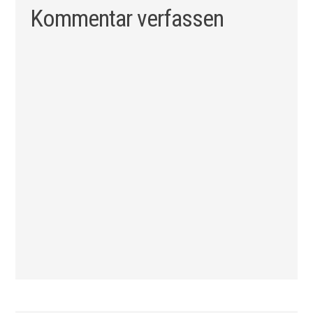
Kommentar verfassen