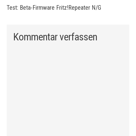
Test: Beta-Firmware Fritz!Repeater N/G
Kommentar verfassen