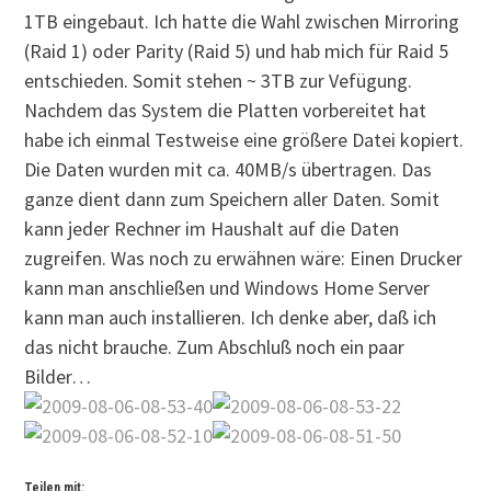
1TB eingebaut. Ich hatte die Wahl zwischen Mirroring
(Raid 1) oder Parity (Raid 5) und hab mich für Raid 5
entschieden. Somit stehen ~ 3TB zur Vefügung.
Nachdem das System die Platten vorbereitet hat
habe ich einmal Testweise eine größere Datei kopiert.
Die Daten wurden mit ca. 40MB/s übertragen. Das
ganze dient dann zum Speichern aller Daten. Somit
kann jeder Rechner im Haushalt auf die Daten
zugreifen. Was noch zu erwähnen wäre: Einen Drucker
kann man anschließen und Windows Home Server
kann man auch installieren. Ich denke aber, daß ich
das nicht brauche. Zum Abschluß noch ein paar
Bilder…
Teilen mit: