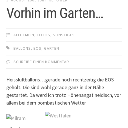
Vorhin im Garten…
ALLGEMEIN
,
FOTOS
,
SONSTIGES
BALLONS
,
EOS
,
GARTEN
SCHREIBE EINEN KOMMENTAR
Heissluftballons…gerade noch rechtzeitig die EOS
geholt. Die sind wohl gerade ganz in der Nähe
gestartet. Da werd ich trotz Höhenangst neidisch, vor
allem bei dem bombastischen Wetter