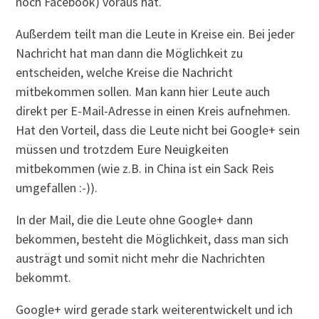
noch Facebook) voraus hat.
Außerdem teilt man die Leute in Kreise ein. Bei jeder
Nachricht hat man dann die Möglichkeit zu
entscheiden, welche Kreise die Nachricht
mitbekommen sollen. Man kann hier Leute auch
direkt per E-Mail-Adresse in einen Kreis aufnehmen.
Hat den Vorteil, dass die Leute nicht bei Google+ sein
müssen und trotzdem Eure Neuigkeiten
mitbekommen (wie z.B. in China ist ein Sack Reis
umgefallen :-)).
In der Mail, die die Leute ohne Google+ dann
bekommen, besteht die Möglichkeit, dass man sich
austrägt und somit nicht mehr die Nachrichten
bekommt.
Google+ wird gerade stark weiterentwickelt und ich