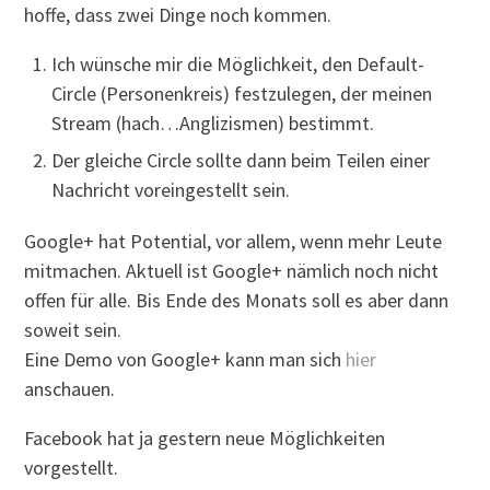
hoffe, dass zwei Dinge noch kommen.
Ich wünsche mir die Möglichkeit, den Default-
Circle (Personenkreis) festzulegen, der meinen
Stream (hach…Anglizismen) bestimmt.
Der gleiche Circle sollte dann beim Teilen einer
Nachricht voreingestellt sein.
Google+ hat Potential, vor allem, wenn mehr Leute
mitmachen. Aktuell ist Google+ nämlich noch nicht
offen für alle. Bis Ende des Monats soll es aber dann
soweit sein.
Eine Demo von Google+ kann man sich
hier
anschauen.
Facebook hat ja gestern neue Möglichkeiten
vorgestellt.