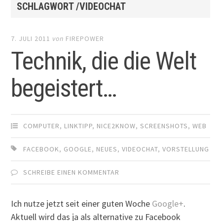
SCHLAGWORT /VIDEOCHAT
7. JULI 2011
von
FIREPOWER
Technik, die die Welt
begeistert…
COMPUTER
,
LINKTIPP
,
NICE2KNOW
,
SCREENSHOTS
,
WEB
FACEBOOK
,
GOOGLE
,
NEUES
,
VIDEOCHAT
,
VORSTELLUNG
SCHREIBE EINEN KOMMENTAR
Ich nutze jetzt seit einer guten Woche
Google+
.
Aktuell wird das ja als alternative zu Facebook