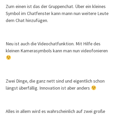
Zum einen ist das der Gruppenchat. Über ein kleines
Symbol im Chatfenster kann mann nun weitere Leute
dem Chat hinzufügen.
Neu ist auch die Videochatfunktion. Mit Hilfe des
kleinen Kamerasymbols kann man nun videofonieren
Zwei Dinge, die ganz nett sind und eigentlich schon
längst überfällig. Innovation ist aber anders
Alles in allem wird es wahrscheinlich auf zwei große