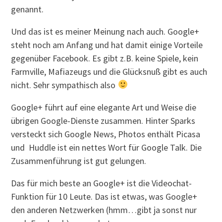
genannt.
Und das ist es meiner Meinung nach auch. Google+
steht noch am Anfang und hat damit einige Vorteile
gegenüber Facebook. Es gibt z.B. keine Spiele, kein
Farmville, Mafiazeugs und die Glücksnuß gibt es auch
nicht. Sehr sympathisch also
Google+ führt auf eine elegante Art und Weise die
übrigen Google-Dienste zusammen. Hinter Sparks
versteckt sich Google News, Photos enthält Picasa
und Huddle ist ein nettes Wort für Google Talk. Die
Zusammenführung ist gut gelungen.
Das für mich beste an Google+ ist die Videochat-
Funktion für 10 Leute. Das ist etwas, was Google+
den anderen Netzwerken (hmm…gibt ja sonst nur