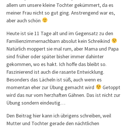
allem um unsere kleine Tochter gekümmert, da es
meiner Frau nicht so gut ging. Anstrengend war es,
aber auch schön
Heute ist sie 11 Tage alt und im Gegensatz zu den
Familienzimmernachbarn absolut kein Schreikind
Natürlich moppert sie mal rum, aber Mama und Papa
sind früher oder später bisher immer dahinter
gekommen, wo es hakt. Ich hoffe das bleibt so.
Faszinierend ist auch die rasante Entwicklung.
Besonders das Lächeln ist süß, auch wenn es
momentan eher zur Übung gemacht wird
Getoppt
wird das nur vom herzhaften Gähnen. Das ist nicht zur
Übung sondern eindeutig…
Den Beitrag hier kann ich übrigens schreiben, weil
Mutter und Tochter gerade den nächtlichen