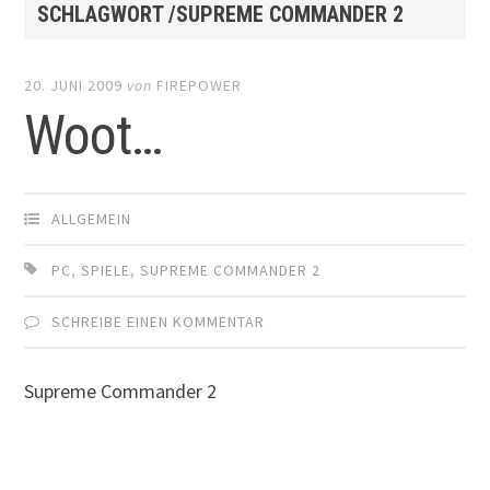
SCHLAGWORT /SUPREME COMMANDER 2
20. JUNI 2009
von
FIREPOWER
Woot…
ALLGEMEIN
PC
,
SPIELE
,
SUPREME COMMANDER 2
SCHREIBE EINEN KOMMENTAR
Supreme Commander 2