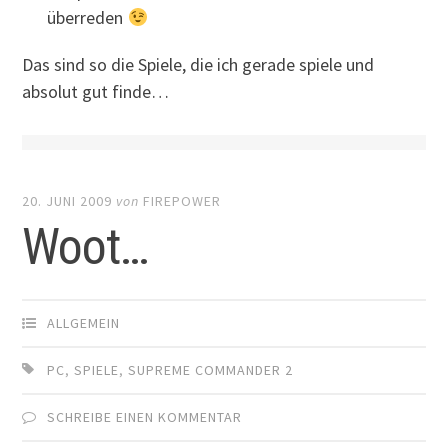
überreden
Das sind so die Spiele, die ich gerade spiele und
absolut gut finde…
20. JUNI 2009
von
FIREPOWER
Woot…
ALLGEMEIN
PC
,
SPIELE
,
SUPREME COMMANDER 2
SCHREIBE EINEN KOMMENTAR