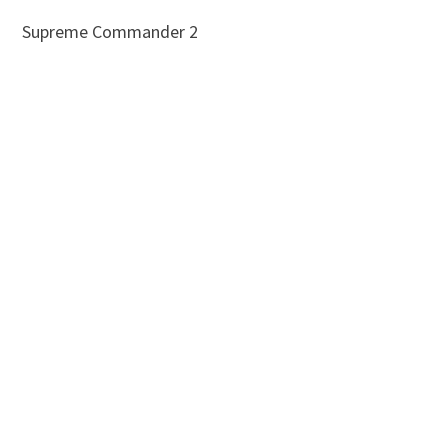
Supreme Commander 2