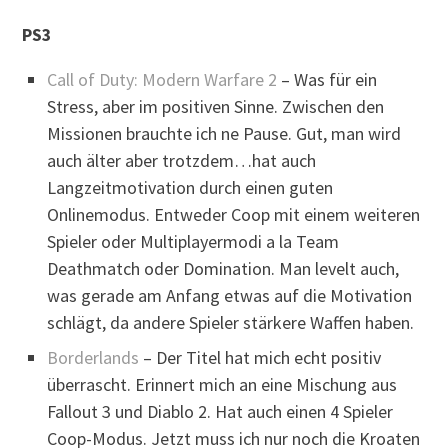
PS3
Call of Duty: Modern Warfare 2
– Was für ein
Stress, aber im positiven Sinne. Zwischen den
Missionen brauchte ich ne Pause. Gut, man wird
auch älter aber trotzdem…hat auch
Langzeitmotivation durch einen guten
Onlinemodus. Entweder Coop mit einem weiteren
Spieler oder Multiplayermodi a la Team
Deathmatch oder Domination. Man levelt auch,
was gerade am Anfang etwas auf die Motivation
schlägt, da andere Spieler stärkere Waffen haben.
Borderlands
– Der Titel hat mich echt positiv
überrascht. Erinnert mich an eine Mischung aus
Fallout 3 und Diablo 2. Hat auch einen 4 Spieler
Coop-Modus. Jetzt muss ich nur noch die Kroaten