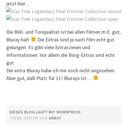
jetzt hier…
Die Bild- und Tonqualität ist bei allen Filmen m.E. gut,
Bluray halt
Die Extras sind je nach Film echt gut
gelungen. Es gibt viele Extraszenen und
Informationen. Vor allem die Borg-Extras sind echt
gut.
Die extra Bluray habe ich mir noch nicht angesehen.
Aber gut, daß Platz für 11! Blurays ist…
DIESES BLOG LÄUFT MIT WORDPRESS
THEME: EDITOR VON
ARRAY