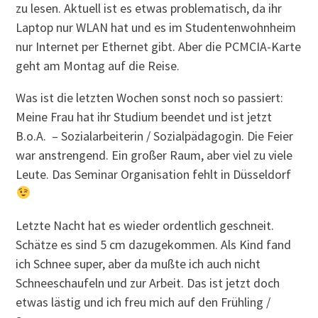
zu lesen. Aktuell ist es etwas problematisch, da ihr
Laptop nur WLAN hat und es im Studentenwohnheim
nur Internet per Ethernet gibt. Aber die PCMCIA-Karte
geht am Montag auf die Reise.
Was ist die letzten Wochen sonst noch so passiert:
Meine Frau hat ihr Studium beendet und ist jetzt
B.o.A. – Sozialarbeiterin / Sozialpädagogin. Die Feier
war anstrengend. Ein großer Raum, aber viel zu viele
Leute. Das Seminar Organisation fehlt in Düsseldorf
Letzte Nacht hat es wieder ordentlich geschneit.
Schätze es sind 5 cm dazugekommen. Als Kind fand
ich Schnee super, aber da mußte ich auch nicht
Schneeschaufeln und zur Arbeit. Das ist jetzt doch
etwas lästig und ich freu mich auf den Frühling /