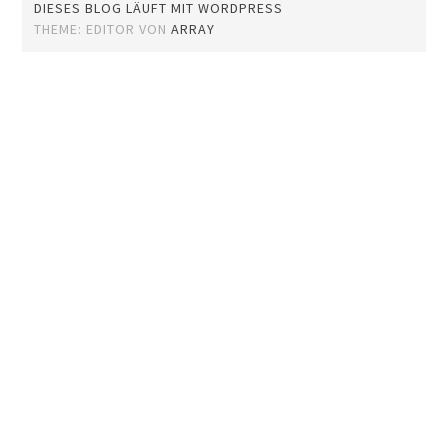
DIESES BLOG LÄUFT MIT WORDPRESS
THEME: EDITOR VON
ARRAY