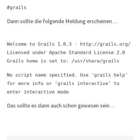
#grails
Dann sollte die folgende Meldung erscheinen…
Welcome to Grails 1.0.3 - http://grails.org/
Licensed under Apache Standard License 2.0
Grails home is set to: /usr/share/grails
No script name specified. Use 'grails help'
for more info or 'grails interactive' to
enter interactive mode
Das sollte es dann auch schon gewesen sein…