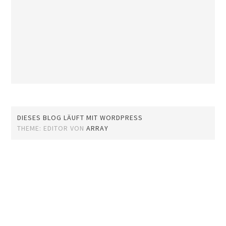
DIESES BLOG LÄUFT MIT WORDPRESS
THEME: EDITOR VON
ARRAY