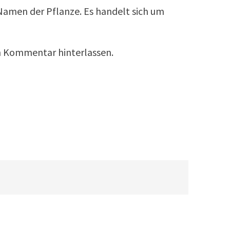
Namen der Pflanze. Es handelt sich um
en Kommentar hinterlassen.