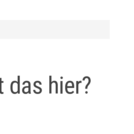
t das hier?