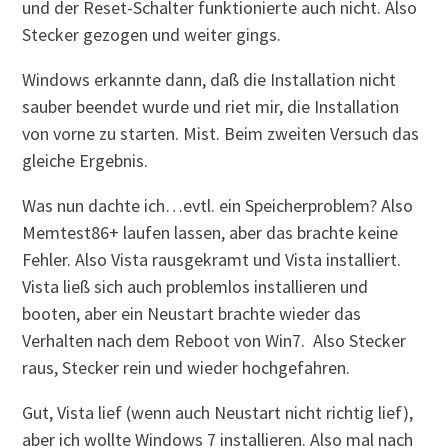
und der Reset-Schalter funktionierte auch nicht. Also
Stecker gezogen und weiter gings.
Windows erkannte dann, daß die Installation nicht
sauber beendet wurde und riet mir, die Installation
von vorne zu starten. Mist. Beim zweiten Versuch das
gleiche Ergebnis.
Was nun dachte ich…evtl. ein Speicherproblem? Also
Memtest86+ laufen lassen, aber das brachte keine
Fehler. Also Vista rausgekramt und Vista installiert.
Vista ließ sich auch problemlos installieren und
booten, aber ein Neustart brachte wieder das
Verhalten nach dem Reboot von Win7. Also Stecker
raus, Stecker rein und wieder hochgefahren.
Gut, Vista lief (wenn auch Neustart nicht richtig lief),
aber ich wollte Windows 7 installieren. Also mal nach