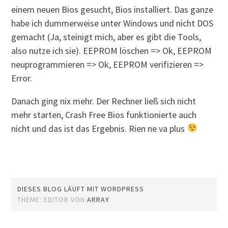
einem neuen Bios gesucht, Bios installiert. Das ganze
habe ich dummerweise unter Windows und nicht DOS
gemacht (Ja, steinigt mich, aber es gibt die Tools,
also nutze ich sie). EEPROM löschen => Ok, EEPROM
neuprogrammieren => Ok, EEPROM verifizieren =>
Error.
Danach ging nix mehr. Der Rechner ließ sich nicht
mehr starten, Crash Free Bios funktionierte auch
nicht und das ist das Ergebnis. Rien ne va plus
DIESES BLOG LÄUFT MIT WORDPRESS
THEME: EDITOR VON
ARRAY