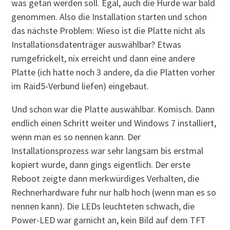
was getan werden soll. Egal, auch die Hürde war bald
genommen. Also die Installation starten und schon
das nächste Problem: Wieso ist die Platte nicht als
Installationsdatenträger auswählbar? Etwas
rumgefrickelt, nix erreicht und dann eine andere
Platte (ich hatte noch 3 andere, da die Platten vorher
im Raid5-Verbund liefen) eingebaut.
Und schon war die Platte auswählbar. Komisch. Dann
endlich einen Schritt weiter und Windows 7 installiert,
wenn man es so nennen kann. Der
Installationsprozess war sehr langsam bis erstmal
kopiert wurde, dann gings eigentlich. Der erste
Reboot zeigte dann merkwürdiges Verhalten, die
Rechnerhardware fuhr nur halb hoch (wenn man es so
nennen kann). Die LEDs leuchteten schwach, die
Power-LED war garnicht an, kein Bild auf dem TFT