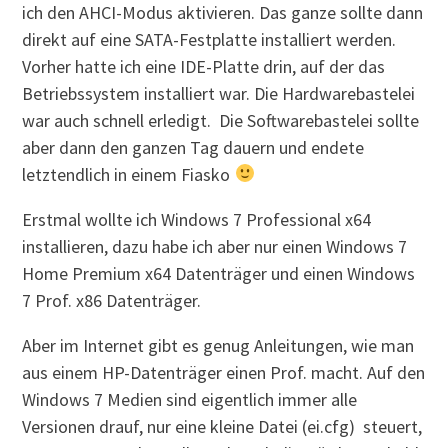
ich den AHCI-Modus aktivieren. Das ganze sollte dann
direkt auf eine SATA-Festplatte installiert werden.
Vorher hatte ich eine IDE-Platte drin, auf der das
Betriebssystem installiert war. Die Hardwarebastelei
war auch schnell erledigt. Die Softwarebastelei sollte
aber dann den ganzen Tag dauern und endete
letztendlich in einem Fiasko
Erstmal wollte ich Windows 7 Professional x64
installieren, dazu habe ich aber nur einen Windows 7
Home Premium x64 Datenträger und einen Windows
7 Prof. x86 Datenträger.
Aber im Internet gibt es genug Anleitungen, wie man
aus einem HP-Datenträger einen Prof. macht. Auf den
Windows 7 Medien sind eigentlich immer alle
Versionen drauf, nur eine kleine Datei (ei.cfg) steuert,