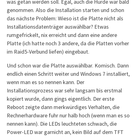
was getan werden soll. Egal, auch die Hürde war bald
genommen. Also die Installation starten und schon
das nächste Problem: Wieso ist die Platte nicht als
Installationsdatenträger auswählbar? Etwas
rumgefrickelt, nix erreicht und dann eine andere
Platte (ich hatte noch 3 andere, da die Platten vorher
im Raid5-Verbund liefen) eingebaut.
Und schon war die Platte auswählbar. Komisch. Dann
endlich einen Schritt weiter und Windows 7 installiert,
wenn man es so nennen kann. Der
Installationsprozess war sehr langsam bis erstmal
kopiert wurde, dann gings eigentlich. Der erste
Reboot zeigte dann merkwürdiges Verhalten, die
Rechnerhardware fuhr nur halb hoch (wenn man es so
nennen kann). Die LEDs leuchteten schwach, die
Power-LED war garnicht an, kein Bild auf dem TFT