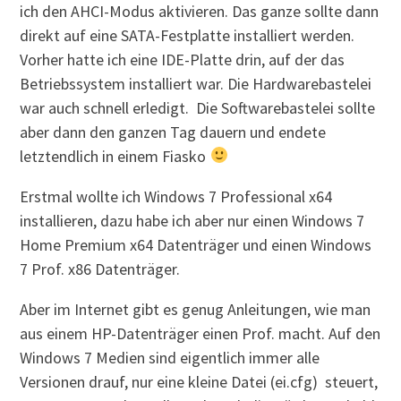
ich den AHCI-Modus aktivieren. Das ganze sollte dann
direkt auf eine SATA-Festplatte installiert werden.
Vorher hatte ich eine IDE-Platte drin, auf der das
Betriebssystem installiert war. Die Hardwarebastelei
war auch schnell erledigt. Die Softwarebastelei sollte
aber dann den ganzen Tag dauern und endete
letztendlich in einem Fiasko
Erstmal wollte ich Windows 7 Professional x64
installieren, dazu habe ich aber nur einen Windows 7
Home Premium x64 Datenträger und einen Windows
7 Prof. x86 Datenträger.
Aber im Internet gibt es genug Anleitungen, wie man
aus einem HP-Datenträger einen Prof. macht. Auf den
Windows 7 Medien sind eigentlich immer alle
Versionen drauf, nur eine kleine Datei (ei.cfg) steuert,