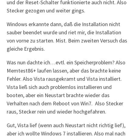
und der Reset-Schalter funktionierte auch nicht. Also
Stecker gezogen und weiter gings.
Windows erkannte dann, daß die Installation nicht
sauber beendet wurde und riet mir, die Installation
von vorne zu starten. Mist. Beim zweiten Versuch das
gleiche Ergebnis.
Was nun dachte ich…evtl. ein Speicherproblem? Also
Memtest86+ laufen lassen, aber das brachte keine
Fehler. Also Vista rausgekramt und Vista installiert.
Vista ließ sich auch problemlos installieren und
booten, aber ein Neustart brachte wieder das
Verhalten nach dem Reboot von Win7. Also Stecker
raus, Stecker rein und wieder hochgefahren.
Gut, Vista lief (wenn auch Neustart nicht richtig lief),
aber ich wollte Windows 7 installieren. Also mal nach