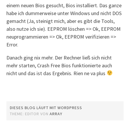
einem neuen Bios gesucht, Bios installiert. Das ganze
habe ich dummerweise unter Windows und nicht DOS
gemacht (Ja, steinigt mich, aber es gibt die Tools,
also nutze ich sie). EEPROM löschen => Ok, EEPROM
neuprogrammieren => Ok, EEPROM verifizieren =>
Error.
Danach ging nix mehr. Der Rechner ließ sich nicht
mehr starten, Crash Free Bios funktionierte auch
nicht und das ist das Ergebnis. Rien ne va plus
DIESES BLOG LÄUFT MIT WORDPRESS
THEME: EDITOR VON
ARRAY