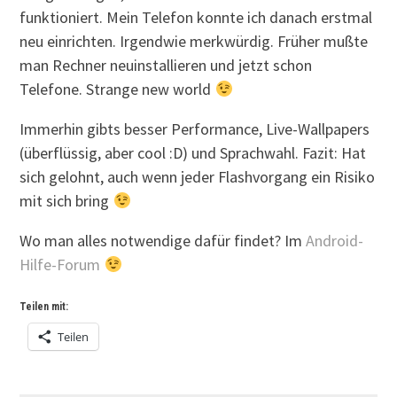
funktioniert. Mein Telefon konnte ich danach erstmal
neu einrichten. Irgendwie merkwürdig. Früher mußte
man Rechner neuinstallieren und jetzt schon
Telefone. Strange new world
Immerhin gibts besser Performance, Live-Wallpapers
(überflüssig, aber cool :D) und Sprachwahl. Fazit: Hat
sich gelohnt, auch wenn jeder Flashvorgang ein Risiko
mit sich bring
Wo man alles notwendige dafür findet? Im
Android-
Hilfe-Forum
Teilen mit:
Teilen