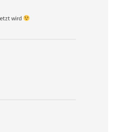
etzt wird