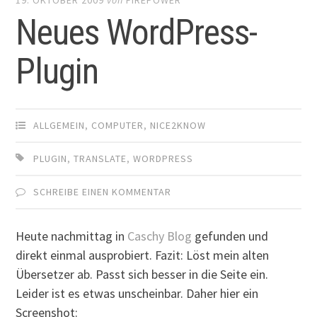
Neues WordPress-
Plugin
ALLGEMEIN
,
COMPUTER
,
NICE2KNOW
PLUGIN
,
TRANSLATE
,
WORDPRESS
SCHREIBE EINEN KOMMENTAR
Heute nachmittag in
Caschy Blog
gefunden und
direkt einmal ausprobiert. Fazit: Löst mein alten
Übersetzer ab. Passt sich besser in die Seite ein.
Leider ist es etwas unscheinbar. Daher hier ein
Screenshot: