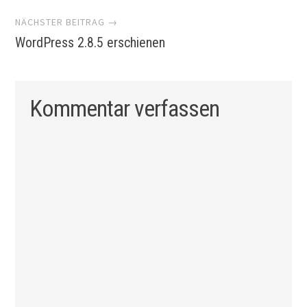
NÄCHSTER BEITRAG →
WordPress 2.8.5 erschienen
Kommentar verfassen