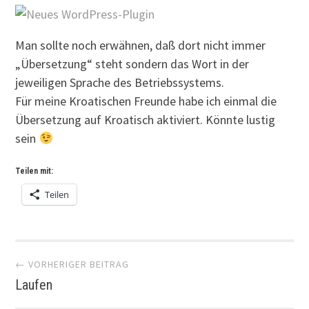
Man sollte noch erwähnen, daß dort nicht immer
„Übersetzung“ steht sondern das Wort in der
jeweiligen Sprache des Betriebssystems.
Für meine Kroatischen Freunde habe ich einmal die
Übersetzung auf Kroatisch aktiviert. Könnte lustig
sein
Teilen mit:
Teilen
Artikel-
← VORHERIGER BEITRAG
Laufen
Navigation