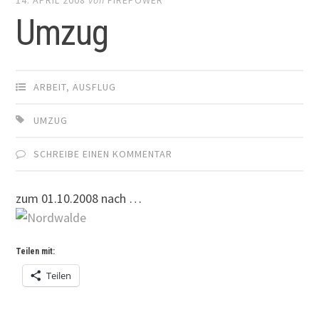
Umzug
ARBEIT
,
AUSFLUG
UMZUG
SCHREIBE EINEN KOMMENTAR
zum 01.10.2008 nach …
Teilen mit:
Teilen