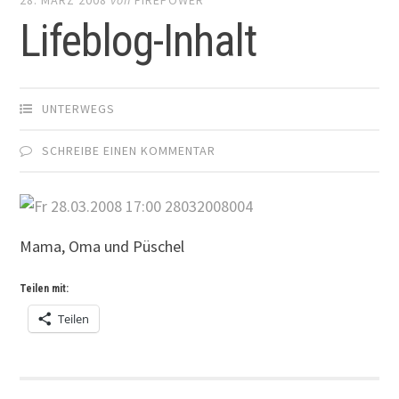
Lifeblog-Inhalt
UNTERWEGS
SCHREIBE EINEN KOMMENTAR
Mama, Oma und Püschel
Teilen mit:
Teilen