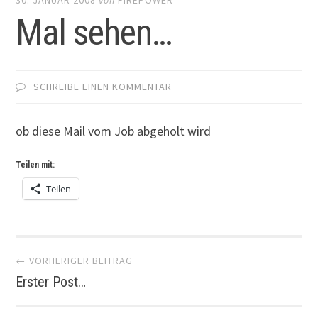
Mal sehen…
SCHREIBE EINEN KOMMENTAR
ob diese Mail vom Job abgeholt wird
Teilen mit:
Teilen
Artikel-
← VORHERIGER BEITRAG
Erster Post…
Navigation