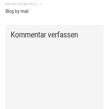
NÄCHSTER BEITRAG →
Blog by mail
Kommentar verfassen